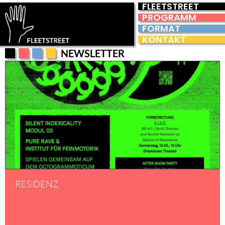
FLEETSTREET
PROGRAMM
FORMAT
KONTAKT
NEWSLETTER
RESIDENZ