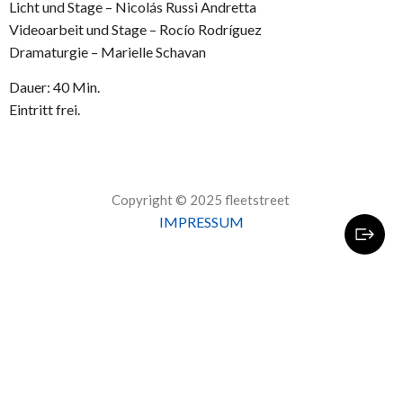
Licht und Stage – Nicolás Russi Andretta
Videoarbeit und Stage – Rocío Rodríguez
Dramaturgie – Marielle Schavan
Dauer: 40 Min.
Eintritt frei.
Copyright © 2025 fleetstreet
IMPRESSUM